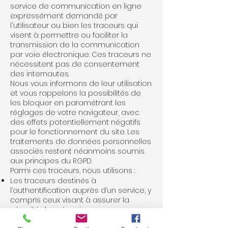
service de communication en ligne
expressément demandé par
l'utilisateur ou bien les traceurs qui
visent à permettre ou faciliter la
transmission de la communication
par voie électronique. Ces traceurs ne
nécessitent pas de consentement
des internautes.
Nous vous informons de leur utilisation
et vous rappelons la possibilités de
les bloquer en paramétrant les
réglages de votre navigateur, avec
des effets potentiellement négatifs
pour le fonctionnement du site. Les
traitements de données personnelles
associés restent néanmoins soumis
aux principes du RGPD.
Parmi ces traceurs, nous utilisons :
Les traceurs destinés à
l’authentification auprès d’un service, y
compris ceux visant à assurer la
sécurité du mécanisme
d’authentification, par exemple en