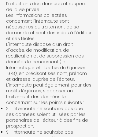
Protections des données et respect
de la vie privée
Les informations collectées
concernant l'internaute sont
nécessaires au traitement de sa
demande et sont destinées à l'éditeur
et ses filiales.
L'internaute dispose d'un droit
d'accès, de modification, de
rectification et de suppression des
données le concernant (loi
Informatique et Libertés du 6 janvier
1978), en précisant ses nom, prénom
et adresse, auprès de l'éditeur.
L'internaute peut également, pour des
motifs légitimes, s'opposer au
traitement des données le
concernant sur les points suivants :
Si l'internaute ne souhaite pas que
ses données soient utilisées par les
partenaires de l'éditeur à des fins de
prospection.
Si l'internaute ne souhaite pas