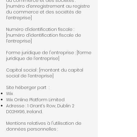
du commerce et des sociétés :
[numéro d’enregistrement au registre
du commerce et des sociétés de
l’entreprise]
Numéro d’identification fiscale :
[numéro d’identification fiscale de
l’entreprise]
Forme juridique de l'entreprise : [forme
juridique de l’entreprise]
Capital social : [montant du capital
social de l’entreprise]
Site héberger part :
Wix
Wix Online Platform Limited
Adresse : 1 Grant’s Row, Dublin 2
D02HX96, Ireland.
Mentions relatives à l'utilisation de
données personnelles :