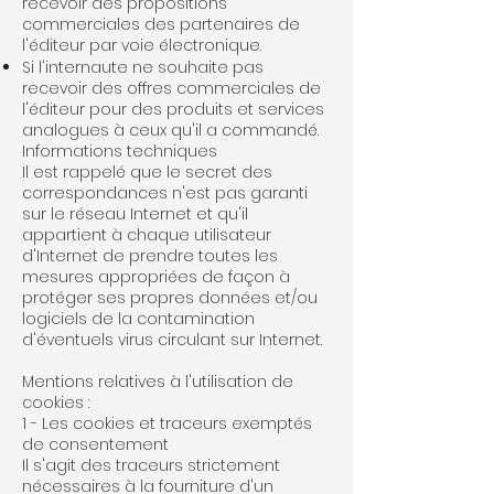
recevoir des propositions
commerciales des partenaires de
l'éditeur par voie électronique.
Si l'internaute ne souhaite pas
recevoir des offres commerciales de
l'éditeur pour des produits et services
analogues à ceux qu'il a commandé.
Informations techniques
Il est rappelé que le secret des
correspondances n'est pas garanti
sur le réseau Internet et qu'il
appartient à chaque utilisateur
d'Internet de prendre toutes les
mesures appropriées de façon à
protéger ses propres données et/ou
logiciels de la contamination
d'éventuels virus circulant sur Internet.
Mentions relatives à l'utilisation de
cookies :
1 - Les cookies et traceurs exemptés
de consentement
Il s'agit des traceurs strictement
nécessaires à la fourniture d'un