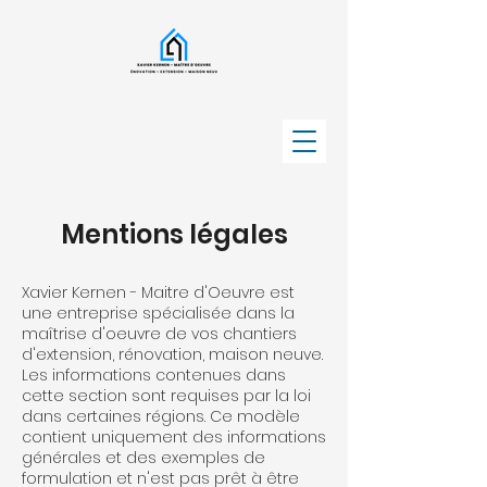
Mentions légales
Xavier Kernen - Maitre d'Oeuvre est
une entreprise spécialisée dans la
maîtrise d'oeuvre de vos chantiers
d'extension, rénovation, maison neuve.
Les informations contenues dans
cette section sont requises par la loi
dans certaines régions. Ce modèle
contient uniquement des informations
générales et des exemples de
formulation et n'est pas prêt à être