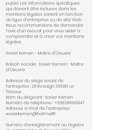
publié. Les informations spécifiques
qui doivent être incluses dans les
mentions légales varient en fonction
du type d'entreprise ou de site Web.
Nous recommandons de demander
l'avis d'un avocat pour vous aider à
comprendre et à créer vos mentions
légales.
Xavier Kernen - Maitre d'Oeuvre
Raison sociale : Xavier Kernen - Maitre
d'Oeuvre
Adresse du siège social de
l’entreprise : 211 Rosaign 29580 Le
Trévoux
Nom du dirigeant : Xavier Kernen
Numéro de téléphone : +33628690947
Adresse e-mail de l'entreprise :
xavier.kernen@hotmail.fr
Numéro d’enregistrement au registre